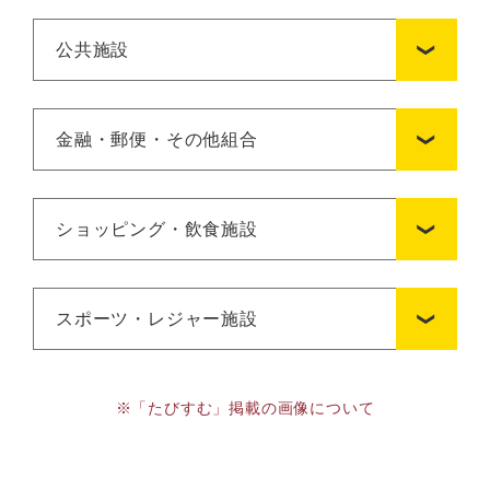
公共施設
金融・郵便・その他組合
ショッピング・飲食施設
スポーツ・レジャー施設
※「たびすむ」掲載の画像について