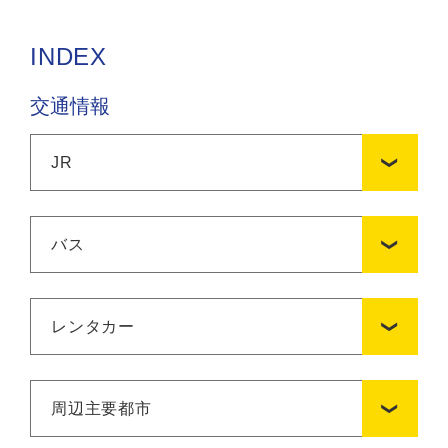
INDEX
交通情報
JR
バス
レンタカー
周辺主要都市