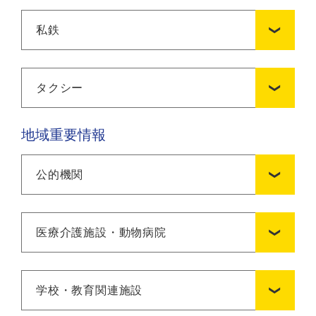
私鉄
タクシー
地域重要情報
公的機関
医療介護施設・動物病院
学校・教育関連施設