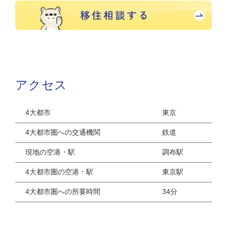
アクセス
4大都市
東京
4大都市圏への交通機関
鉄道
現地の空港・駅
調布駅
4大都市圏の空港・駅
東京駅
4大都市圏への所要時間
34分