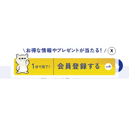
x
移住マッチングプラットフォーム
地域をさがす
診断でさがす