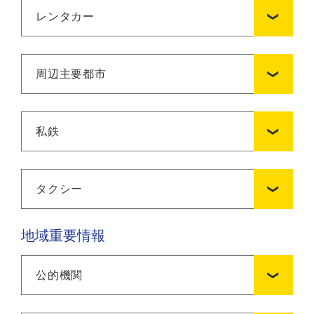
レンタカー
周辺主要都市
私鉄
タクシー
地域重要情報
公的機関