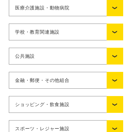
医療介護施設・動物病院
学校・教育関連施設
公共施設
金融・郵便・その他組合
ショッピング・飲食施設
スポーツ・レジャー施設