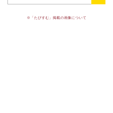
※「たびすむ」掲載の画像について