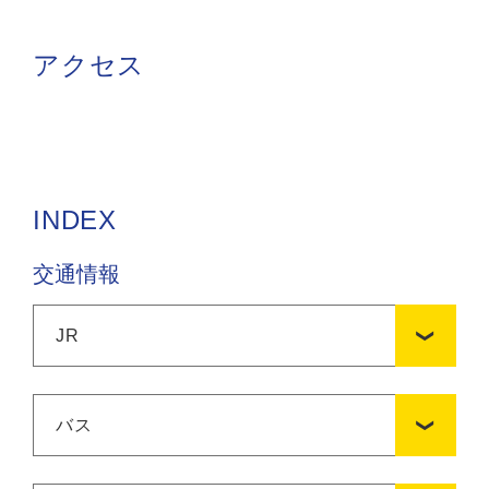
アクセス
INDEX
交通情報
JR
バス