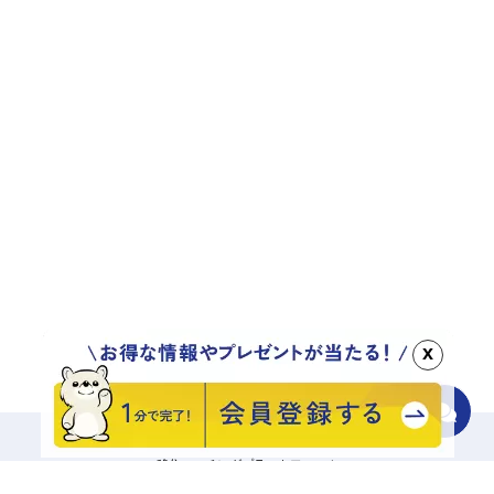
x
移住マッチングプラットフォーム