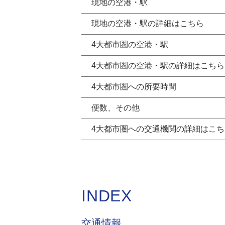
現地の空港・駅
現地の空港・駅の詳細はこちら
4大都市圏の空港・駅
4大都市圏の空港・駅の詳細はこちら
4大都市圏への所要時間
便数、その他
4大都市圏への交通機関の詳細はこち
INDEX
交通情報