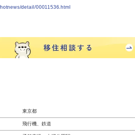
/hotnews/detail/00011536.html
東京都
飛行機、鉄道