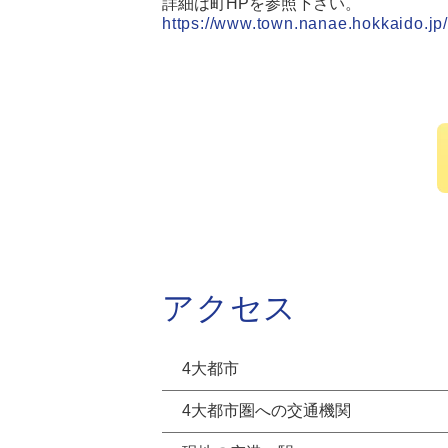
詳細は町HPを参照下さい。
https://www.town.nanae.hokkaido.jp
アクセス
4大都市
4大都市圏への交通機関