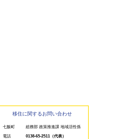
移住に関するお問い合わせ
七飯町
総務部 政策推進課 地域活性係
電話
0138-65-2511（代表）