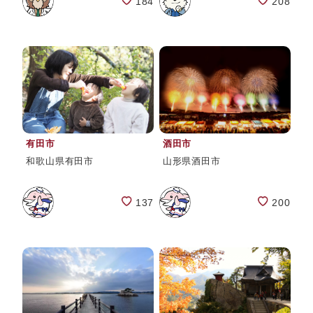
184
208
有田市
酒田市
和歌山県有田市
山形県酒田市
137
200