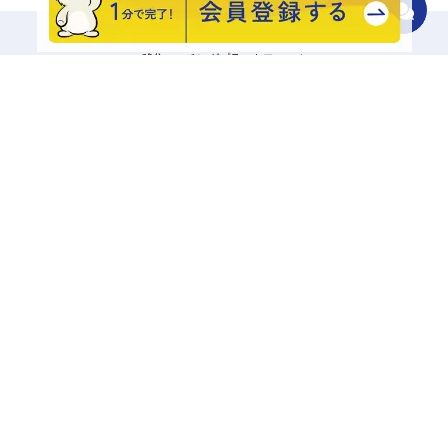
移住マッチングプラットフォーム
地域をさがす
診断でさがす
エリアからさがす
キーワードでさがす
記事一覧から探す
相談する
興味あり