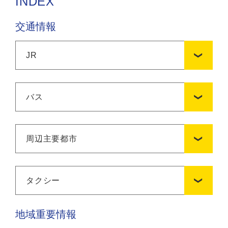
INDEX
交通情報
JR
バス
周辺主要都市
タクシー
地域重要情報