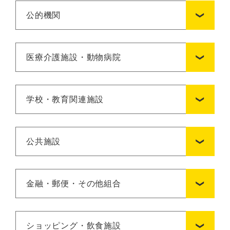
公的機関
医療介護施設・動物病院
学校・教育関連施設
公共施設
金融・郵便・その他組合
ショッピング・飲食施設