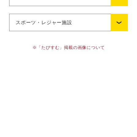
スポーツ・レジャー施設
※「たびすむ」掲載の画像について