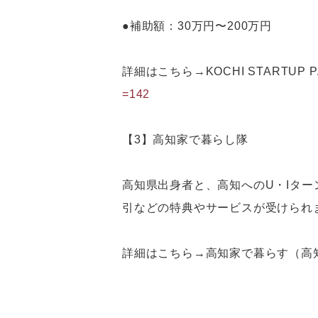
●補助額：30万円〜200万円
詳細はこちら→KOCHI START
=142
【3】高知家で暮らし隊
高知県出身者と、高知へのU・Iタ
引などの特典やサービスが受けられ
詳細はこちら→高知家で暮らす（高