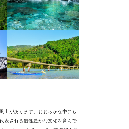
風土があります。おおらかな中にも
代表される個性豊かな文化を育んで