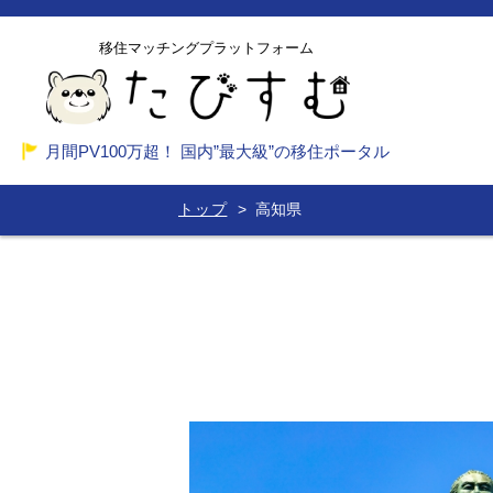
移住マッチングプラットフォーム
月間PV100万超！ 国内”最大級”の移住ポータル
トップ
高知県