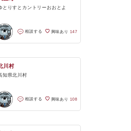
ゆとりすとカントリーおおとよ
相談する
興味あり
147
北川村
高知県北川村
相談する
興味あり
108