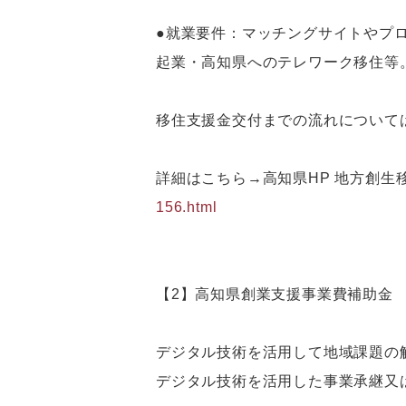
●就業要件：マッチングサイトやプ
起業・高知県へのテレワーク移住等
移住支援金交付までの流れについて
詳細はこちら→高知県HP 地方創
156.html
【2】高知県創業支援事業費補助金
デジタル技術を活用して地域課題の解
デジタル技術を活用した事業承継又