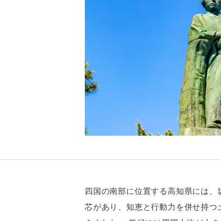
四国の南部に位置する高知県には、
芯があり、知恵と行動力を併せ持つ