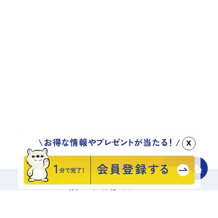
x
移住マッチングプラットフォーム