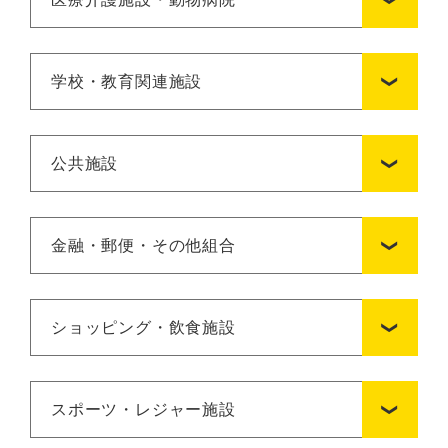
学校・教育関連施設
公共施設
金融・郵便・その他組合
ショッピング・飲食施設
スポーツ・レジャー施設