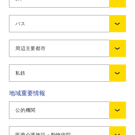
バス
周辺主要都市
私鉄
地域重要情報
公的機関
医療介護施設・動物病院