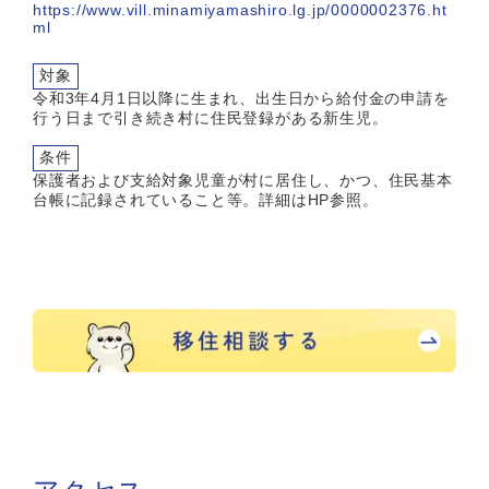
https://www.vill.minamiyamashiro.lg.jp/0000002376.ht
ml
対象
令和3年4月1日以降に生まれ、出生日から給付金の申請を
行う日まで引き続き村に住民登録がある新生児。
条件
保護者および支給対象児童が村に居住し、かつ、住民基本
台帳に記録されていること等。詳細はHP参照。