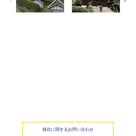
移住に関するお問い合わせ