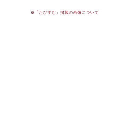
※「たびすむ」掲載の画像について