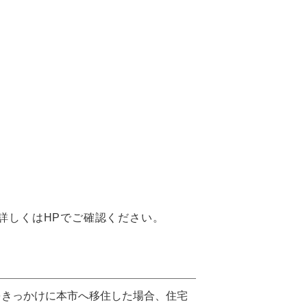
。詳しくはHPでご確認ください。
をきっかけに本市へ移住した場合、住宅