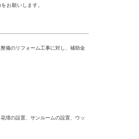
力をお願いします。
境整備のリフォーム工事に対し、補助金
、花壇の設置、サンルームの設置、ウッ