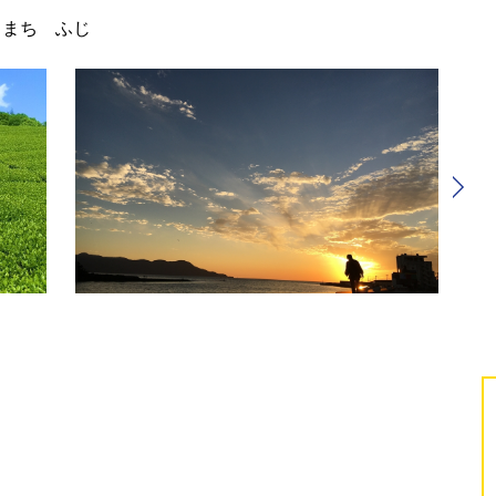
るまち ふじ