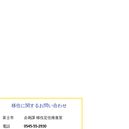
移住に関するお問い合わせ
富士市
企画課 移住定住推進室
電話
0545-55-2930