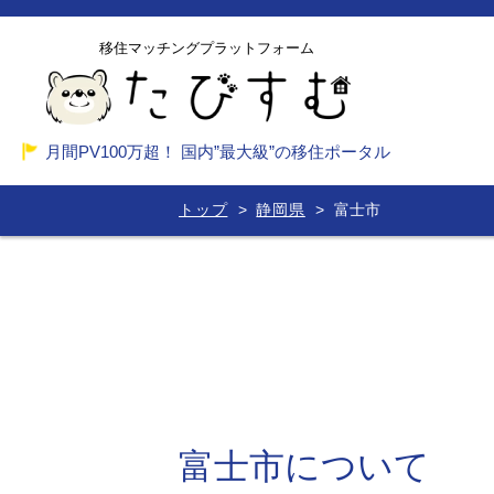
移住マッチングプラットフォーム
月間PV100万超！ 国内”最大級”の移住ポータル
トップ
静岡県
富士市
富士市について