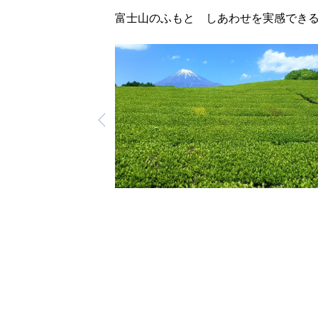
富士山のふもと しあわせを実感でき