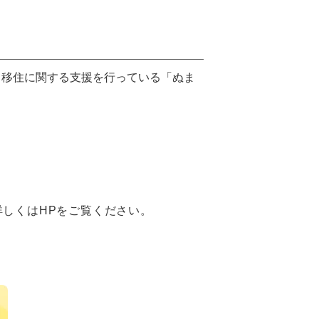
、移住に関する支援を行っている「ぬま
しくはHPをご覧ください。