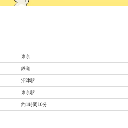
東京
鉄道
沼津駅
東京駅
約1時間10分