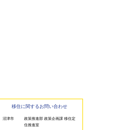
移住に関するお問い合わせ
沼津市
政策推進部 政策企画課 移住定
住推進室