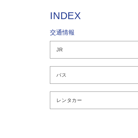
INDEX
交通情報
JR
バス
レンタカー