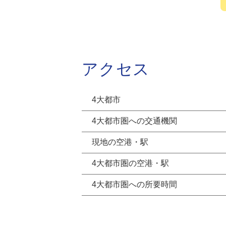
アクセス
4大都市
4大都市圏への交通機関
現地の空港・駅
4大都市圏の空港・駅
4大都市圏への所要時間