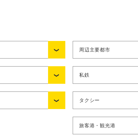
周辺主要都市
私鉄
タクシー
旅客港・観光港