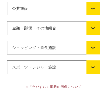
公共施設
金融・郵便・その他組合
ショッピング・飲食施設
スポーツ・レジャー施設
※「たびすむ」掲載の画像について