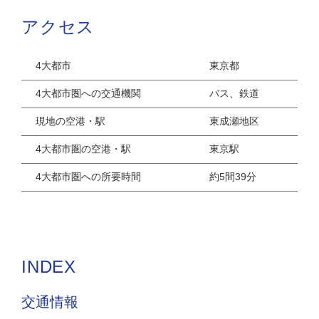
アクセス
4大都市
東京都
4大都市圏への交通機関
バス、鉄道
現地の空港・駅
東成瀬地区
4大都市圏の空港・駅
東京駅
4大都市圏への所要時間
約5間39分
INDEX
交通情報