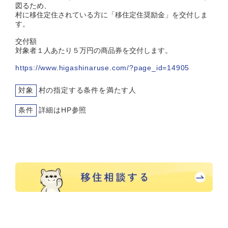
図るため、
村に移住定住されている方に「移住定住奨励金」を交付しま
す。
交付額
対象者１人あたり５万円の商品券を交付します。
https://www.higashinaruse.com/?page_id=14905
対象
村の指定する条件を満たす人
条件
詳細はHP参照