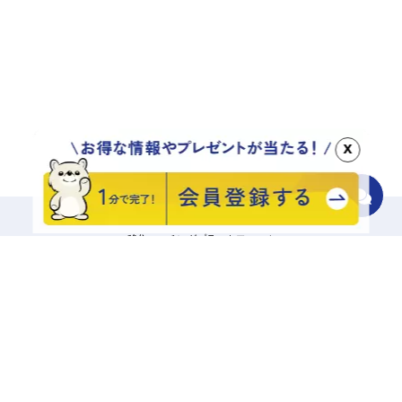
x
移住マッチングプラットフォーム
地域をさがす
診断でさがす
エリアからさがす