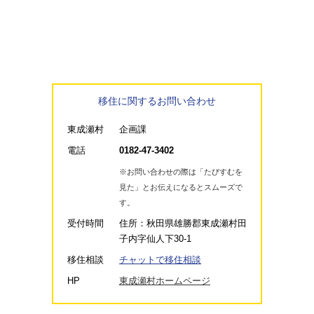
移住に関するお問い合わせ
東成瀬村
企画課
電話
0182-47-3402
※お問い合わせの際は「たびすむを
見た」とお伝えになるとスムーズで
す。
受付時間
住所：秋田県雄勝郡東成瀬村田
子内字仙人下30-1
移住相談
チャットで移住相談
HP
東成瀬村ホームページ