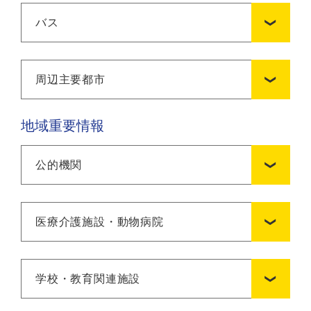
バス
周辺主要都市
地域重要情報
公的機関
医療介護施設・動物病院
学校・教育関連施設