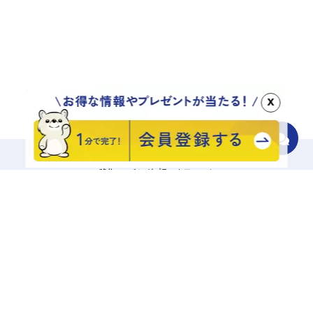
x
移住マッチングプラットフォーム
地域をさがす
診断でさがす
エリアからさがす