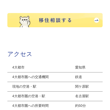
アクセス
4大都市
愛知県
4大都市圏への交通機関
鉄道
現地の空港・駅
関ケ原駅
4大都市圏の空港・駅
名古屋駅
4大都市圏への所要時間
約50分