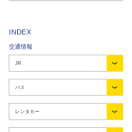
INDEX
交通情報
JR
バス
レンタカー