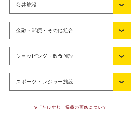
公共施設
金融・郵便・その他組合
ショッピング・飲食施設
スポーツ・レジャー施設
※「たびすむ」掲載の画像について