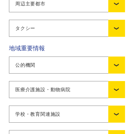
周辺主要都市
タクシー
地域重要情報
公的機関
医療介護施設・動物病院
学校・教育関連施設