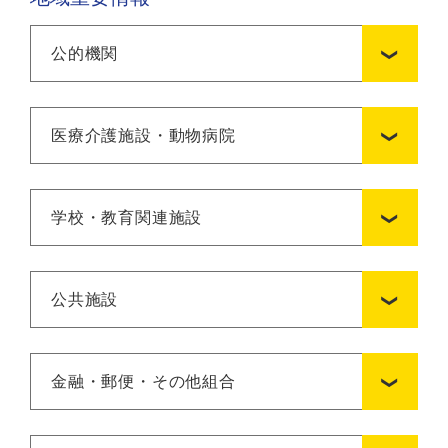
公的機関
医療介護施設・動物病院
学校・教育関連施設
公共施設
金融・郵便・その他組合