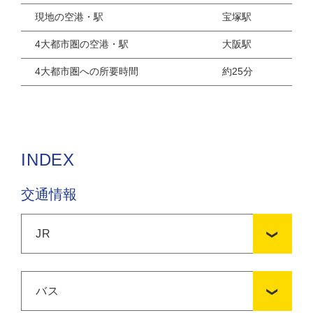
現地の空港・駅
宝塚駅
4大都市圏の空港・駅
大阪駅
4大都市圏への所要時間
約25分
INDEX
交通情報
JR
バス