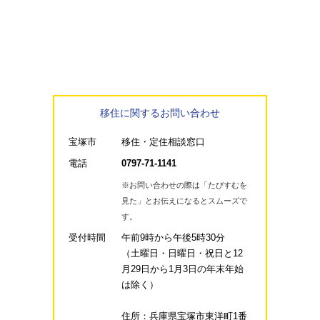
移住に関するお問い合わせ
宝塚市
移住・定住相談窓口
電話
0797-71-1141
※お問い合わせの際は「たびすむを
見た」とお伝えになるとスムーズで
す。
受付時間
午前9時から午後5時30分
（土曜日・日曜日・祝日と12
月29日から1月3日の年末年始
は除く）
住所：兵庫県宝塚市東洋町1番