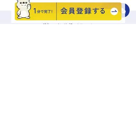
移住マッチングプラットフォーム
地域をさがす
診断でさがす
エリアからさがす
キーワードでさがす
記事一覧から探す
相談する
興味あり