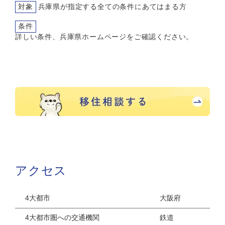
対象
兵庫県が指定する全ての条件にあてはまる方
条件
詳しい条件、兵庫県ホームページをご確認ください。
アクセス
4大都市
大阪府
4大都市圏への交通機関
鉄道