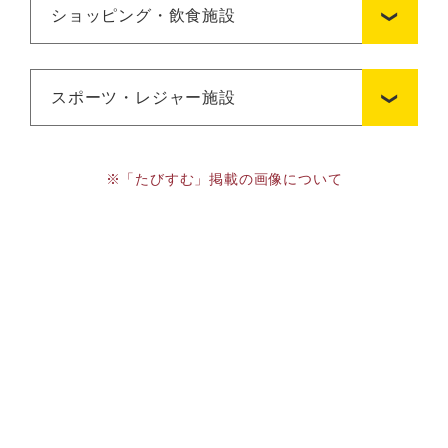
ショッピング・飲食施設
スポーツ・レジャー施設
※「たびすむ」掲載の画像について