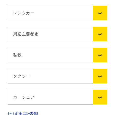
レンタカー
周辺主要都市
私鉄
タクシー
カーシェア
地域重要情報