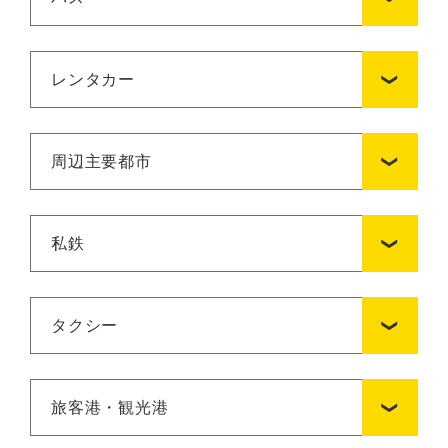
レンタカー
周辺主要都市
私鉄
タクシー
旅客港・観光港