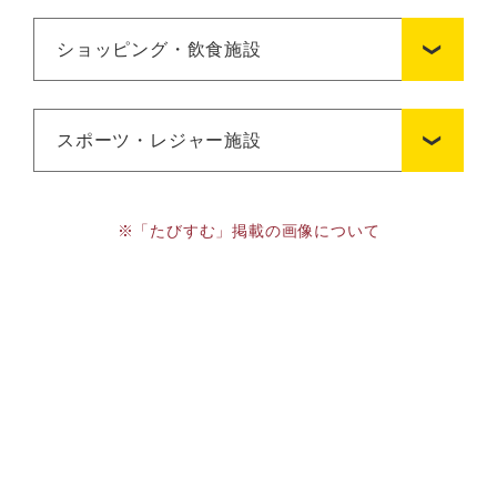
ショッピング・飲食施設
スポーツ・レジャー施設
※「たびすむ」掲載の画像について