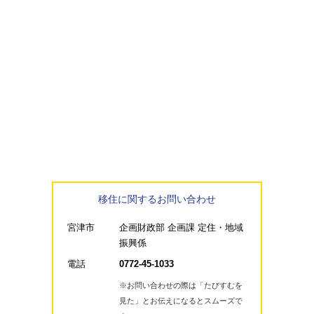
移住に関するお問い合わせ
宮津市
企画財政部 企画課 定住・地域
振興係
電話
0772-45-1033
※お問い合わせの際は「たびすむを
見た」とお伝えになるとスムーズで