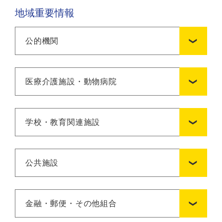
地域重要情報
公的機関
医療介護施設・動物病院
学校・教育関連施設
公共施設
金融・郵便・その他組合