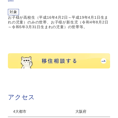
tml
対象
お子様が高校生（平成16年4月2日～平成19年4月1日生ま
れの児童）のみの世帯、お子様が新生児（令和4年8月2日
～令和5年3月31日生まれの児童）の世帯等。
アクセス
4大都市
大阪府