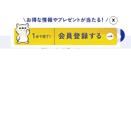
x
移住マッチングプラットフォーム
地域をさがす
診断でさがす
エリアからさがす
キーワードでさがす
記事一覧から探す
相談する