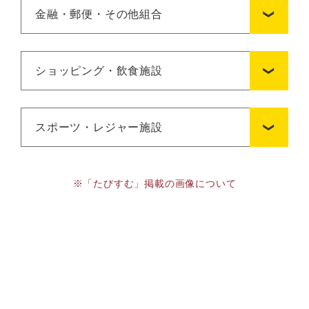
金融・郵便・その他組合
ショッピング・飲食施設
スポーツ・レジャー施設
※「たびすむ」掲載の画像について