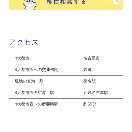
アクセス
4大都市
名古屋市
4大都市圏への交通機関
鉄道
現地の空港・駅
桑名駅
4大都市圏の空港・駅
近鉄名古屋駅
4大都市圏への所要時間
約55分