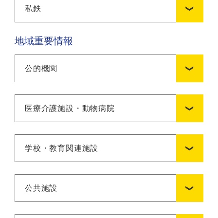
私鉄
地域重要情報
公的機関
医療介護施設・動物病院
学校・教育関連施設
公共施設