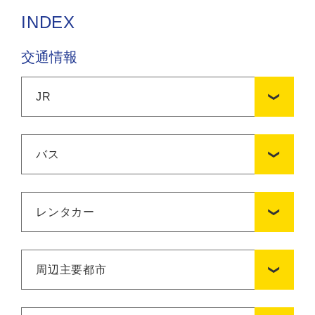
INDEX
交通情報
JR
バス
レンタカー
周辺主要都市