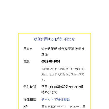
移住に関するお問い合わせ
日向市
総合政策部 総合政策課 政策推
進係
電話
0982-66-1001
※お問い合わせの際は「たびすむを
見た」とお伝えになるとスムーズで
す。
受付時間
平日の午前8時30分から午後5
時15分まで
移住相談
チャットで移住相談
HP
日向市移住サイト｜ヒュー！日