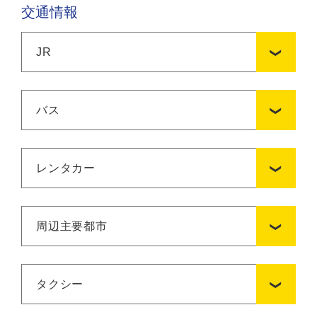
交通情報
JR
バス
レンタカー
周辺主要都市
タクシー