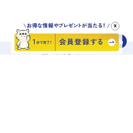
x
移住マッチングプラットフォーム
地域をさがす
診断でさがす
エリアからさがす
キーワードでさがす
記事一覧から探す