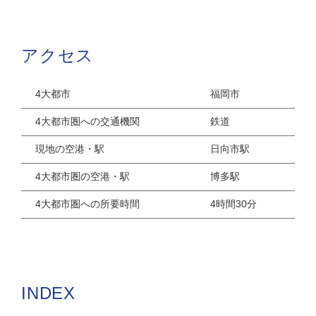
アクセス
4大都市
福岡市
4大都市圏への交通機関
鉄道
現地の空港・駅
日向市駅
4大都市圏の空港・駅
博多駅
4大都市圏への所要時間
4時間30分
INDEX