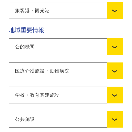
旅客港・観光港
地域重要情報
公的機関
医療介護施設・動物病院
学校・教育関連施設
公共施設