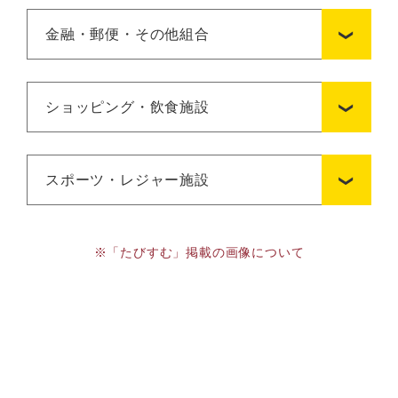
金融・郵便・その他組合
ショッピング・飲食施設
スポーツ・レジャー施設
※「たびすむ」掲載の画像について