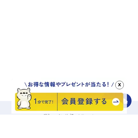
x
移住マッチングプラットフォーム