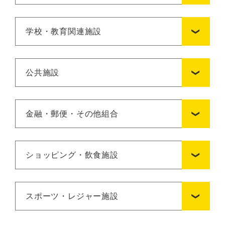
学校・教育関連施設
公共施設
金融・郵便・その他組合
ショッピング・飲食施設
スポーツ・レジャー施設