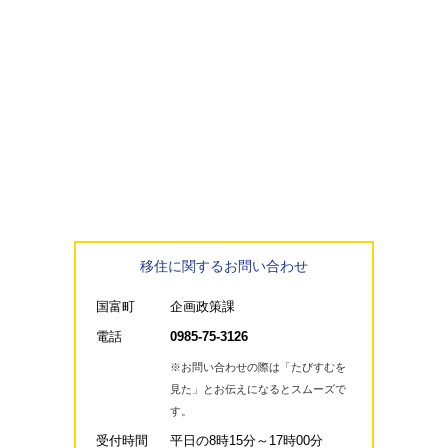
移住に関するお問い合わせ
国富町
企画政策課
電話
0985‐75-3126
※お問い合わせの際は「たびすむを
見た」とお伝えになるとスムーズで
す。
受付時間
平日の8時15分～17時00分