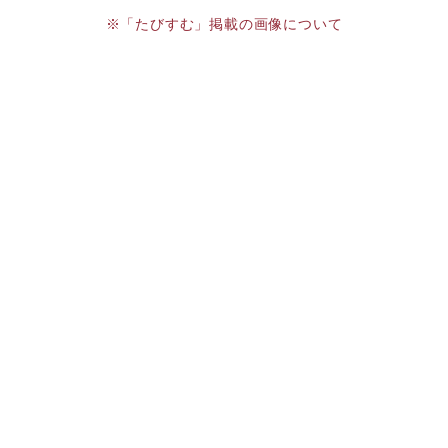
※「たびすむ」掲載の画像について