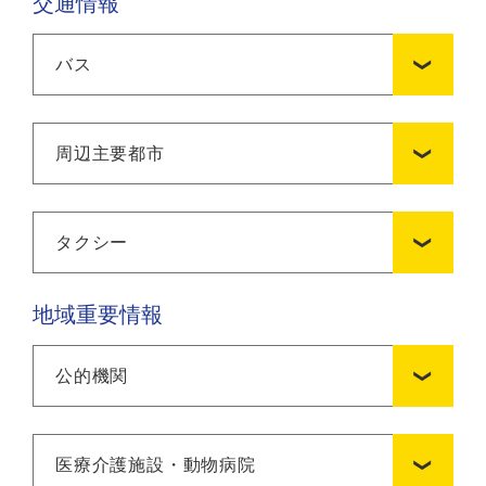
交通情報
バス
周辺主要都市
タクシー
地域重要情報
公的機関
医療介護施設・動物病院