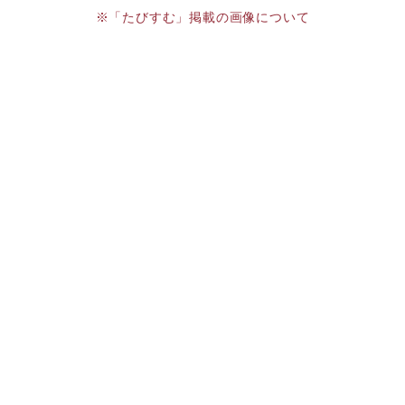
※「たびすむ」掲載の画像について