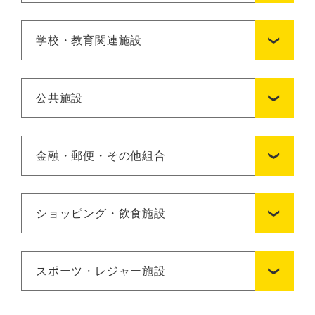
学校・教育関連施設
公共施設
金融・郵便・その他組合
ショッピング・飲食施設
スポーツ・レジャー施設