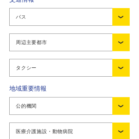
バス
周辺主要都市
タクシー
地域重要情報
公的機関
医療介護施設・動物病院