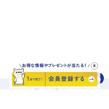
x
移住マッチングプラットフォーム