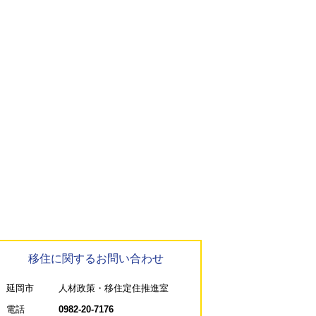
移住に関するお問い合わせ
延岡市
人材政策・移住定住推進室
電話
0982-20-7176