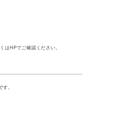
くはHPでご確認ください。
です。