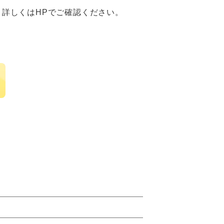
。詳しくはHPでご確認ください。