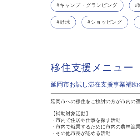
#キャンプ・グランピング
#
#野球
#ショッピング
移住支援メニュー
延岡市お試し滞在支援事業補助
延岡市への移住をご検討の方が市内の
【補助対象活動】
・市内で住居や仕事を探す活動
・市内で就業するために市内の農林漁
・その他市長が認める活動