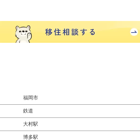
福岡市
鉄道
大村駅
博多駅