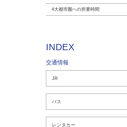
4大都市圏への所要時間
INDEX
交通情報
JR
バス
レンタカー