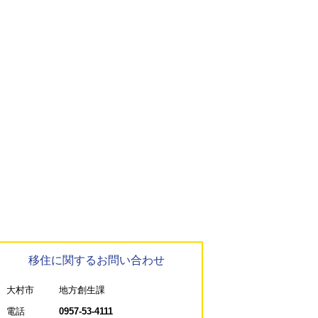
移住に関するお問い合わせ
大村市
地方創生課
電話
0957-53-4111