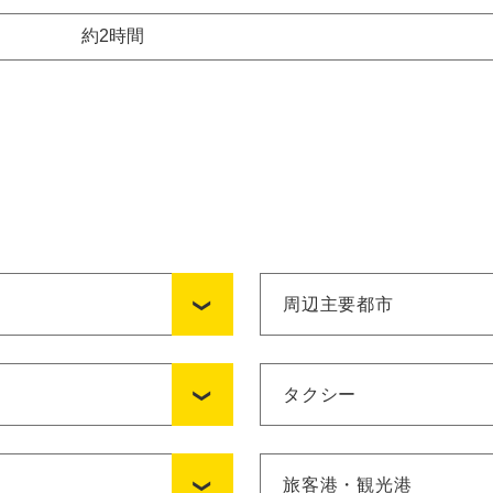
約2時間
周辺主要都市
タクシー
旅客港・観光港