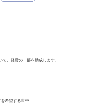
いて、経費の一部を助成します。
てを希望する世帯