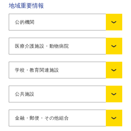
地域重要情報
公的機関
医療介護施設・動物病院
学校・教育関連施設
公共施設
金融・郵便・その他組合