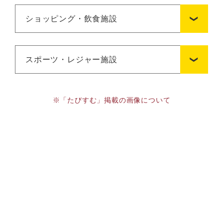
ショッピング・飲食施設
スポーツ・レジャー施設
※「たびすむ」掲載の画像について