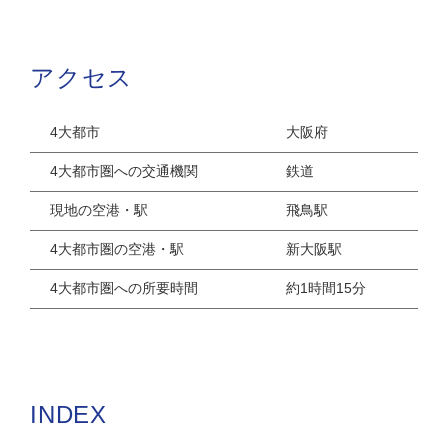
アクセス
4大都市
大阪府
4大都市圏への交通機関
鉄道
現地の空港・駅
飛鳥駅
4大都市圏の空港・駅
新大阪駅
4大都市圏への所要時間
約1時間15分
INDEX