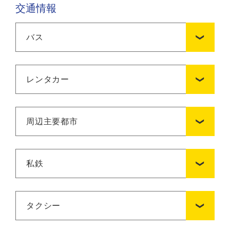
交通情報
バス
レンタカー
周辺主要都市
私鉄
タクシー