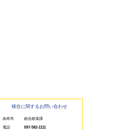
移住に関するお問い合わせ
由布市
総合政策課
電話
097-582-1111