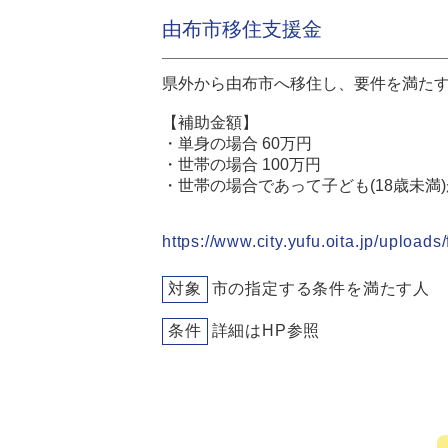
由布市移住支援金
県外から由布市へ移住し、要件を満たす
【補助金額】
・単身の場合 60万円
・世帯の場合 100万円
・世帯の場合であって子ども(18歳未満)
https://www.city.yufu.oita.jp/uploads
対象
市の指定する条件を満たす人
条件
詳細はHP参照