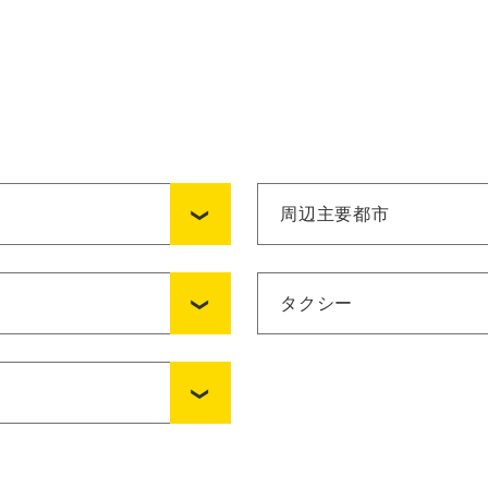
周辺主要都市
タクシー