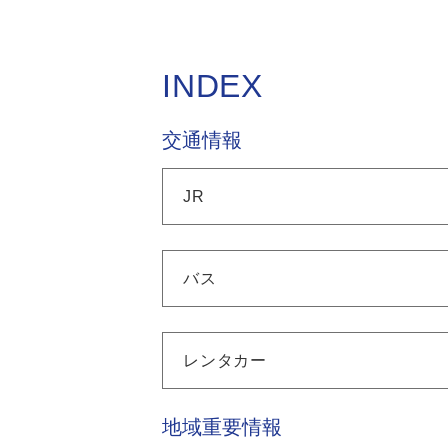
INDEX
交通情報
JR
バス
レンタカー
地域重要情報