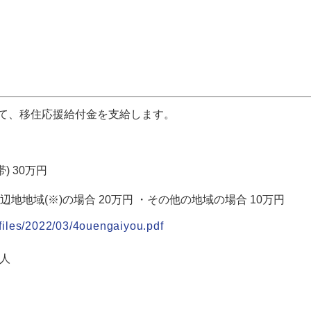
して、移住応援給付金を支給します。
 30万円
辺地地域(※)の場合 20万円 ・その他の地域の場合 10万円
s/files/2022/03/4ouengaiyou.pdf
人