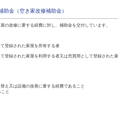
補助金（空き家改修補助金）
家屋の改修に要する経費に対し、補助金を交付しています。
て登録された家屋を所有する者
て登録された家屋を利用する者又は売買用として登録された家
様替え又は設備の改善に要する経費であること
ること