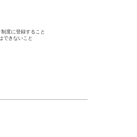
ク制度に登録すること
はできないこと