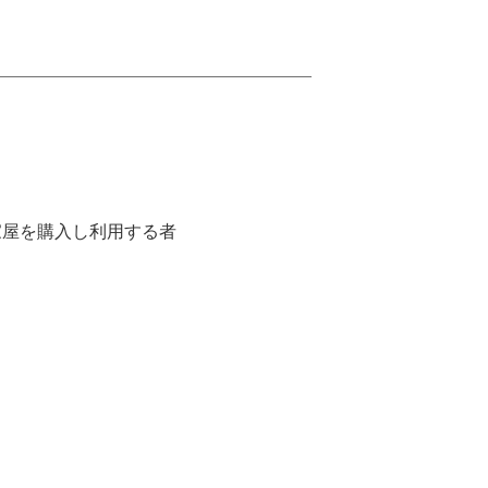
屋を購入し利用する者