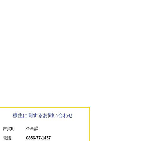
移住に関するお問い合わせ
吉賀町
企画課
電話
0856-77-1437