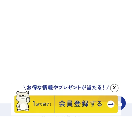
x
移住マッチングプラットフォーム