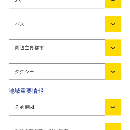
JR
バス
周辺主要都市
タクシー
地域重要情報
公的機関