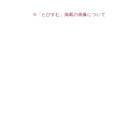
※「たびすむ」掲載の画像について