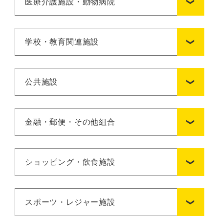
医療介護施設・動物病院
学校・教育関連施設
公共施設
金融・郵便・その他組合
ショッピング・飲食施設
スポーツ・レジャー施設