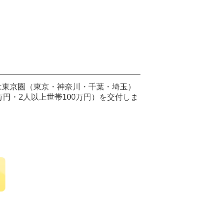
は東京圏（東京・神奈川・千葉・埼玉）
円・2人以上世帯100万円）を交付しま