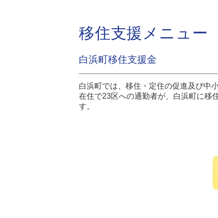
移住支援メニュー
白浜町移住支援金
白浜町では、移住・定住の促進及び中小
在住で23区への通勤者が、白浜町に移
す。