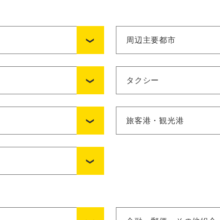
周辺主要都市
タクシー
旅客港・観光港