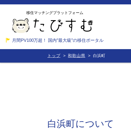
移住マッチングプラットフォーム
月間PV100万超！ 国内”最大級”の移住ポータル
トップ
和歌山県
白浜町
白浜町について