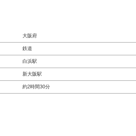
大阪府
鉄道
白浜駅
新大阪駅
約2時間30分