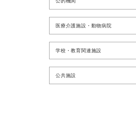
公的機関
医療介護施設・動物病院
学校・教育関連施設
公共施設