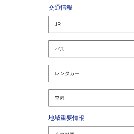
交通情報
JR
バス
レンタカー
空港
地域重要情報