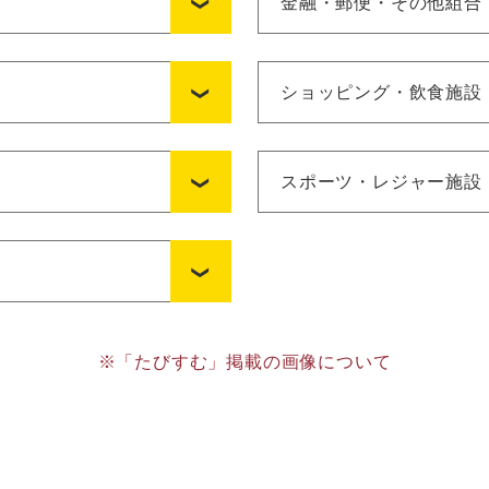
金融・郵便・その他組合
ショッピング・飲食施設
スポーツ・レジャー施設
※「たびすむ」掲載の画像について