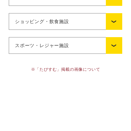
ショッピング・飲食施設
スポーツ・レジャー施設
※「たびすむ」掲載の画像について