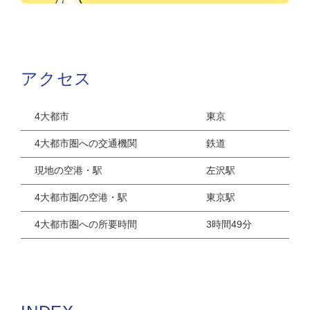
アクセス
4大都市
東京
4大都市圏への交通機関
鉄道
現地の空港・駅
左沢駅
4大都市圏の空港・駅
東京駅
4大都市圏への所要時間
3時間49分