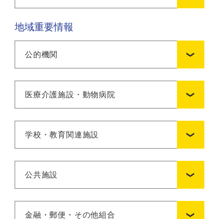
地域重要情報
公的機関
医療介護施設・動物病院
学校・教育関連施設
公共施設
金融・郵便・その他組合