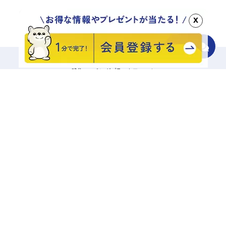
x
移住マッチングプラットフォーム
地域をさがす
診断でさがす
エリアからさがす
キーワードでさがす
記事一覧から探す
相談する