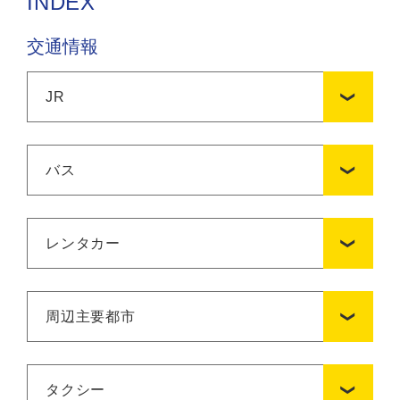
INDEX
交通情報
JR
バス
レンタカー
周辺主要都市
タクシー