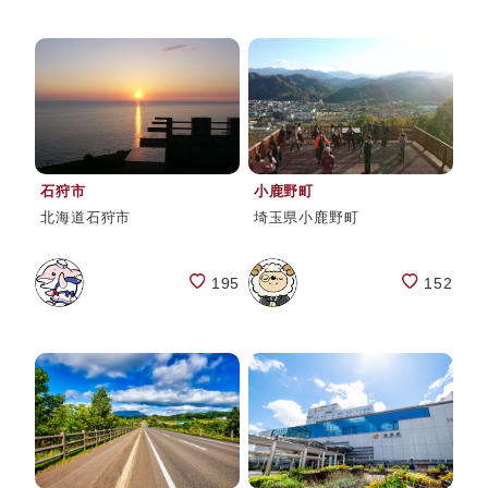
石狩市
小鹿野町
北海道石狩市
埼玉県小鹿野町
195
152