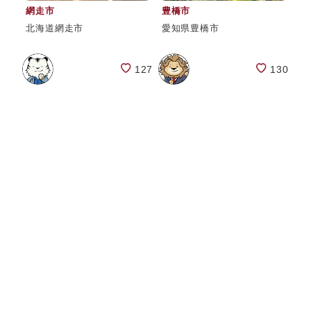
網走市
豊橋市
北海道網走市
愛知県豊橋市
127
130