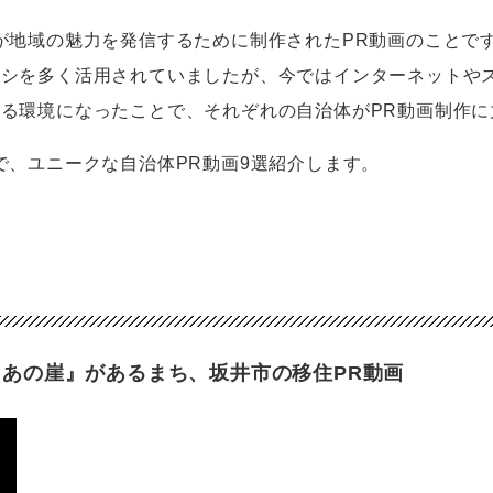
が地域の魅力を発信するために制作されたPR動画のことで
ラシを多く活用されていましたが、今ではインターネットや
る環境になったことで、それぞれの自治体がPR動画制作に
で、ユニークな自治体PR動画9選紹介します。
あの崖』があるまち、坂井市の移住PR動画