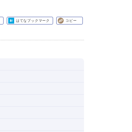
はてなブックマーク
コピー