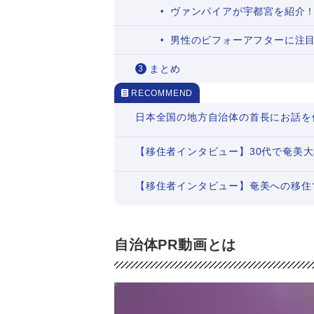
ヴァンパイアが宇都宮を紹介！
男性のビフォーアフターに注目
まとめ
RECOMMEND
日本全国の地方自治体の首長にお話を
【移住者インタビュー】30代で奄美
【移住者インタビュー】奄美への移住
自治体PR動画とは