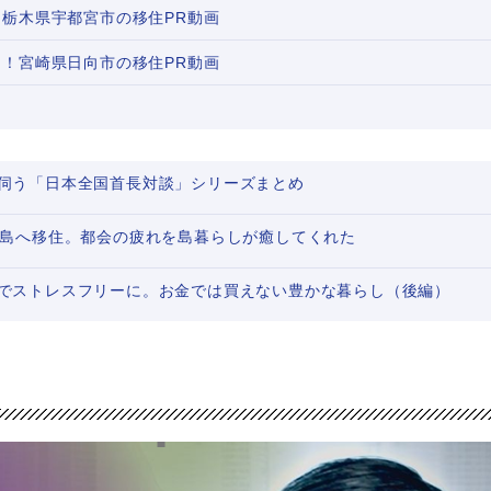
栃木県宇都宮市の移住PR動画
！宮崎県日向市の移住PR動画
伺う「日本全国首長対談」シリーズまとめ
大島へ移住。都会の疲れを島暮らしが癒してくれた
でストレスフリーに。お金では買えない豊かな暮らし（後編）