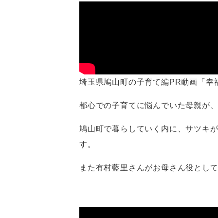
埼玉県鳩山町の子育て編PR動画「幸
都心での子育てに悩んでいた母親が
鳩山町で暮らしていく内に、サツキ
す。
また有村藍里さんがお母さん役とし