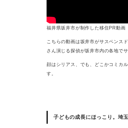
福井県坂井市が制作した移住PR動画
こちらの動画は坂井市がサスペンス
さん演じる探偵が坂井市内の各地で
顔はシリアス、でも、どこかコミカ
す。
子どもの成長にほっこり。埼玉