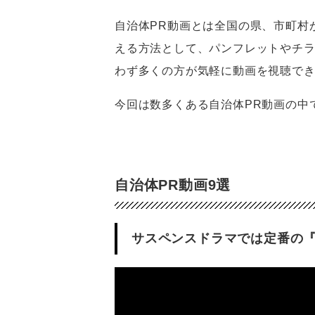
自治体PR動画とは全国の県、市町村
える方法として、パンフレットやチ
わず多くの方が気軽に動画を視聴でき
今回は数多くある自治体PR動画の中
自治体PR動画9選
サスペンスドラマでは定番の『