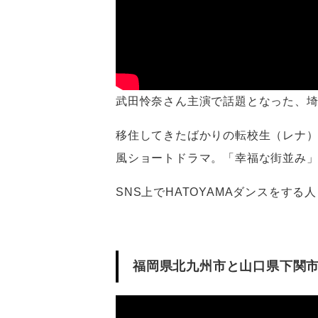
武田怜奈さん主演で話題となった、埼玉県鳩
移住してきたばかりの転校生（レナ
風ショートドラマ。「幸福な街並み」
SNS上でHATOYAMAダンスを
福岡県北九州市と山口県下関市