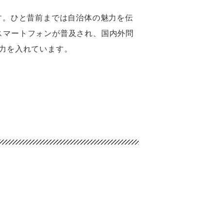
す。ひと昔前までは自治体の魅力を伝
スマートフォンが普及され、国内外問
力を入れています。