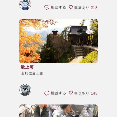
相談する
興味あり
218
最上町
山形県最上町
相談する
興味あり
145