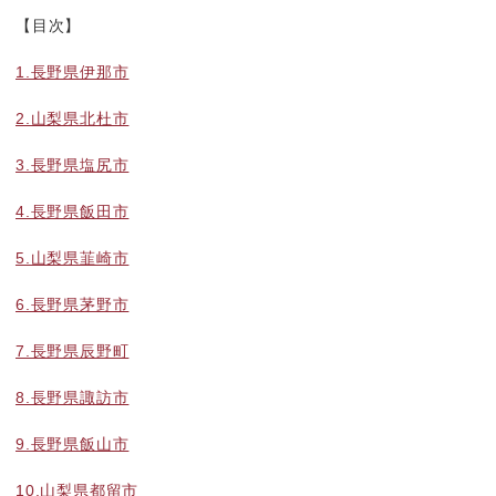
【目次】
1.長野県伊那市
2.山梨県北杜市
3.長野県塩尻市
4.長野県飯田市
5.山梨県韮崎市
6.長野県茅野市
7.長野県辰野町
8.長野県諏訪市
9.長野県飯山市
10.山梨県都留市