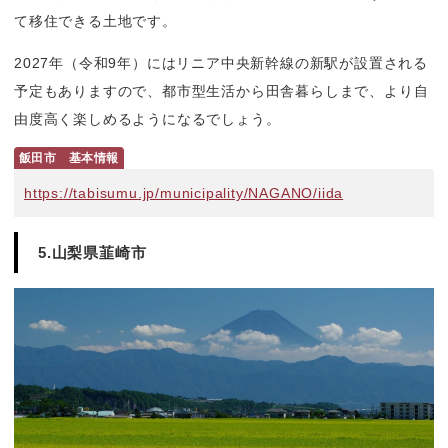
て移住できる土地です。
2027年（令和9年）にはリニア中央新幹線の新駅が設置される
予定もありますので、都市型生活から田舎暮らしまで、より自
由度高く楽しめるようになるでしょう。
飯田市　基本情報
https://tabisumu.jp/municipality/NAGANO/iida
5.山梨県韮崎市