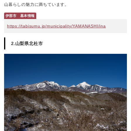
山暮らしの魅力に満ちています。
伊那市　基本情報
https://tabisumu.jp/municipality/YAMANASHI/ina
2.山梨県北杜市