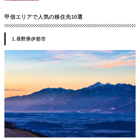
甲信エリアで人気の移住先10選
1.長野県伊那市