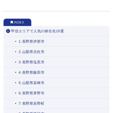
INDEX
甲信エリアで人気の移住先10選
1.長野県伊那市
2.山梨県北杜市
3.長野県塩尻市
4.長野県飯田市
5.山梨県韮崎市
6.長野県茅野市
7.長野県辰野町