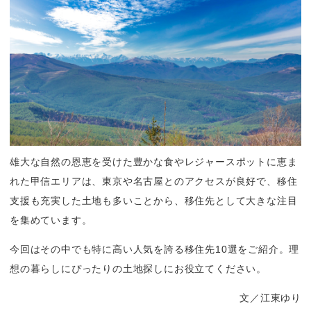
雄大な自然の恩恵を受けた豊かな食やレジャースポットに恵ま
れた甲信エリアは、東京や名古屋とのアクセスが良好で、移住
支援も充実した土地も多いことから、移住先として大きな注目
を集めています。
今回はその中でも特に高い人気を誇る移住先10選をご紹介。理
想の暮らしにぴったりの土地探しにお役立てください。
文／江東ゆり