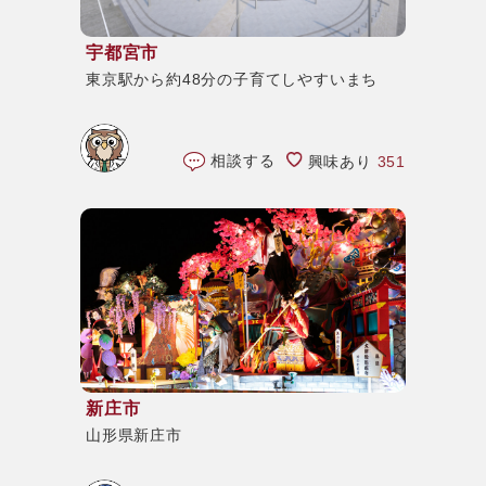
宇都宮市
東京駅から約48分の子育てしやすいまち
相談する
興味あり
351
新庄市
山形県新庄市