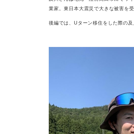
業家。東日本大震災で大きな被害を
後編では、Uターン移住をした際の及