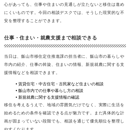
心があっても、仕事や住まいの見通しが立たないと移住は進め
にくいものです。今回の相談デスクでは、そうした現実的な不
安を整理することができます。
仕事・住まい・就農支援まで相談できる
当日は、飯山市移住定住推進課の担当者に、飯山市の暮らしや
市内の紹介、仕事の斡旋、住まいの情報、新規就農に関する支
援情報などを相談できます。
賃貸住宅・中古住宅・古民家など住まいの相談
飯山市内での仕事や暮らし方の相談
新規就農に関する支援情報の確認
移住を考えるうえで、地域の雰囲気だけでなく、実際に生活を
始めるための条件を確認できる点が魅力です。まだ具体的な計
画が固まっていない段階でも、相談を通じて優先順位を整理し
やすくなります。