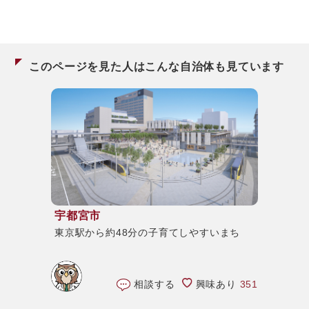
このページを見た人はこんな自治体も見ています
宇都宮市
東京駅から約48分の子育てしやすいまち
相談する
興味あり
351