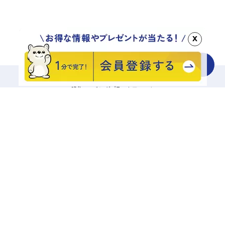
x
移住マッチングプラットフォーム
地域をさがす
診断でさがす
エリアからさがす
キーワードでさがす
記事一覧から探す