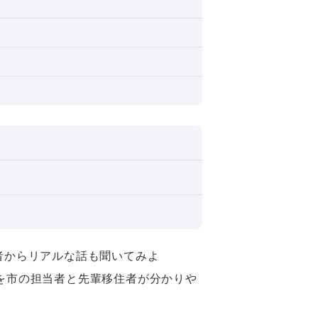
住者からリアルな話も聞いてみよ
を市の担当者と先輩移住者が分かりや