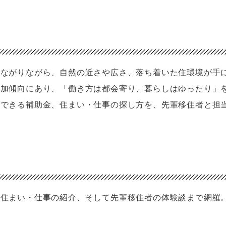
つながりながら、自然の近さや広さ、落ち着いた住環境が手
増加傾向にあり、「働き方は都会寄り、暮らしはゆったり」
用できる補助金、住まい・仕事の探し方を、先輩移住者と担
、住まい・仕事の紹介、そして先輩移住者の体験談まで網羅