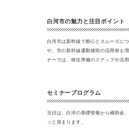
白河市の魅力と注目ポイント
白河市は新幹線で都心とスムーズに
や、市の新幹線通勤補助の活用例も
ナーでは、移住準備のステップや活
セミナープログラム
当日は、白河の基礎情報から補助金
ッと深まります。