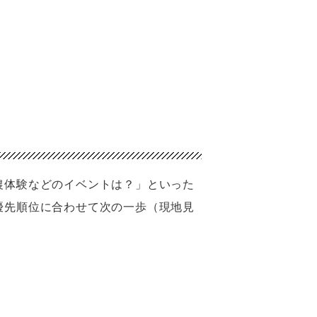
農体験などのイベントは？」といった
優先順位に合わせて次の一歩（現地見