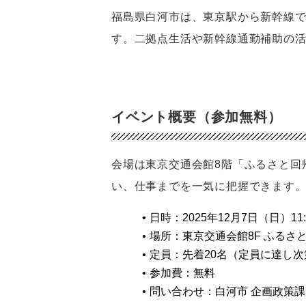
福島県白河市は、東京駅から新幹線で
す。二拠点生活や新幹線通勤補助の
イベント概要（参加無料）
会場は東京交通会館8階「ふるさと回
い、仕事までを一気に把握できます
日時：2025年12月7日（日）11:
場所：東京交通会館8F ふるさ
定員：先着20名（定員に達し
参加費：無料
問い合わせ：白河市 企画政策課 移