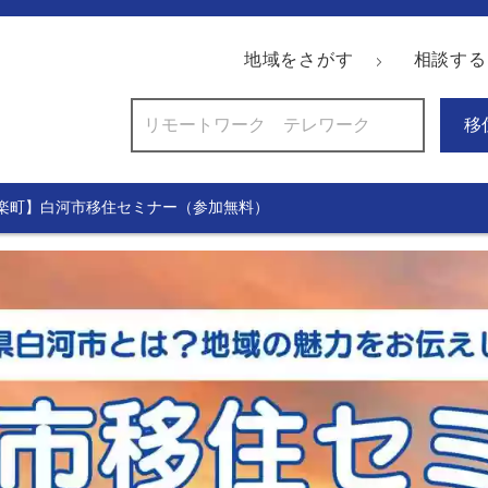
地域をさがす
相談する
移
・有楽町】白河市移住セミナー（参加無料）