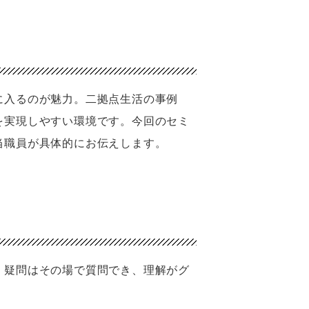
に入るのが魅力。二拠点生活の事例
を実現しやすい環境です。今回のセミ
当職員が具体的にお伝えします。
。疑問はその場で質問でき、理解がグ