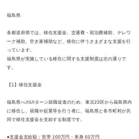
福島県
各都道府県では、移住支援金、交通費・宿泊費補助、テレワ
ーク補助、空き家補助など、移住に伴うさまざまな支援を行
っています。
福島県が実施している移住に関する支援制度は次の通りで
す。
【1】移住支援金
福島県へのUIターン就職促進のため、東京23区から福島県内
に移住し、就職や起業等を行う者に、福島県と各市町村が共
同で移住支援金を支給する制度です。
●支援金支給額：世帯 100万円・単身 60万円