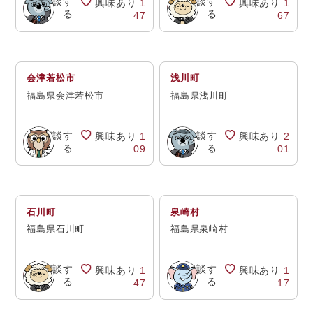
相談す
相談す
興味あり
1
興味あり
1
る
る
47
67
会津若松市
浅川町
福島県会津若松市
福島県浅川町
相談す
相談す
興味あり
1
興味あり
2
る
る
09
01
石川町
泉崎村
福島県石川町
福島県泉崎村
相談す
相談す
興味あり
1
興味あり
1
る
る
47
17