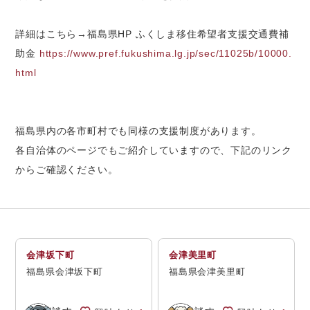
詳細はこちら→福島県HP ふくしま移住希望者支援交通費補
助金
https://www.pref.fukushima.lg.jp/sec/11025b/10000.
html
福島県内の各市町村でも同様の支援制度があります。
各自治体のページでもご紹介していますので、下記のリンク
からご確認ください。
会津坂下町
会津美里町
福島県会津坂下町
福島県会津美里町